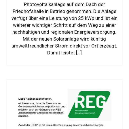
Photovoltaikanlage auf dem Dach der
Friedhofshalle in Betrieb genommen. Die Anlage
verfügt über eine Leistung von 25 kWp und ist ein
weiterer wichtiger Schritt auf dem Weg zu einer
nachhaltigen und regionalen Energieversorgung.
Mit der neuen Solaranlage wird künftig
umweltfreundlicher Strom direkt vor Ort erzeugt.
Damit leistet […]