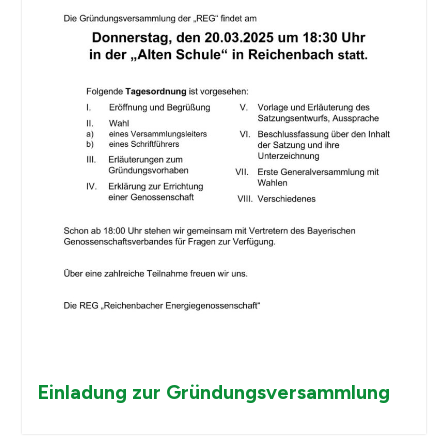
Einladung zur Gründungsversammlung