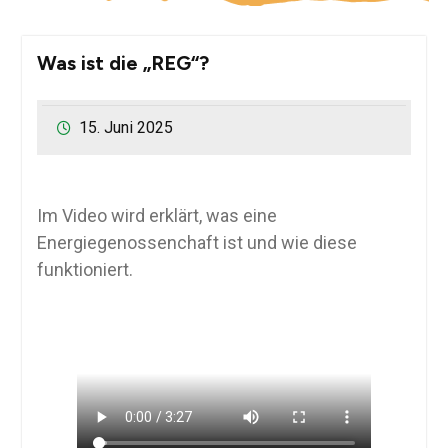
Was ist die „REG“?
15. Juni 2025
Im Video wird erklärt, was eine
Energiegenossenchaft ist und wie diese
funktioniert.