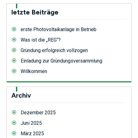
letzte Beiträge
erste Photovoltaikanlage in Betrieb
Was ist die „REG“?
Gründung erfolgreich vollzogen
Einladung zur Gründungsversammlung
Willkommen
Archiv
Dezember 2025
Juni 2025
März 2025