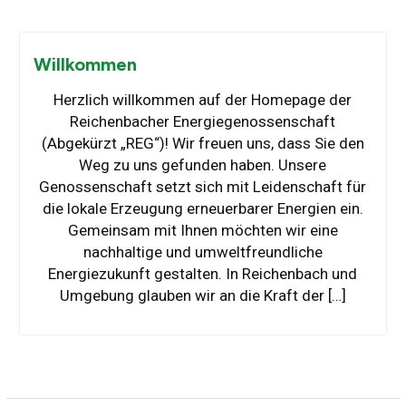
Willkommen
Herzlich willkommen auf der Homepage der
Reichenbacher Energiegenossenschaft
(Abgekürzt „REG“)! Wir freuen uns, dass Sie den
Weg zu uns gefunden haben. Unsere
Genossenschaft setzt sich mit Leidenschaft für
die lokale Erzeugung erneuerbarer Energien ein.
Gemeinsam mit Ihnen möchten wir eine
nachhaltige und umweltfreundliche
Energiezukunft gestalten. In Reichenbach und
Umgebung glauben wir an die Kraft der […]