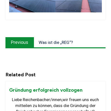
Beitragsnavigation
Previous
Previous
Was ist die „REG“?
post:
Related Post
Gründung erfolgreich vollzogen
Liebe Reichenbacher/innen,wir freuen uns euch
mitteilen zu können, dass die Gründung der