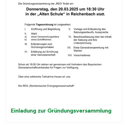
Einladung zur Gründungsversammlung