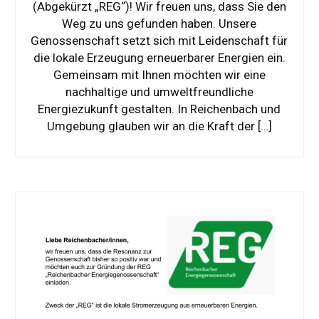
(Abgekürzt „REG“)! Wir freuen uns, dass Sie den
Weg zu uns gefunden haben. Unsere
Genossenschaft setzt sich mit Leidenschaft für
die lokale Erzeugung erneuerbarer Energien ein.
Gemeinsam mit Ihnen möchten wir eine
nachhaltige und umweltfreundliche
Energiezukunft gestalten. In Reichenbach und
Umgebung glauben wir an die Kraft der […]