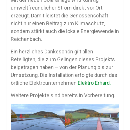
umweltfreundlicher Strom direkt vor Ort
erzeugt. Damit leistet die Genossenschaft
nicht nur einen Beitrag zum Klimaschutz,
sondern stärkt auch die lokale Energiewende in
Reichenbach.
Ein herzliches Dankeschön gilt allen
Beteiligten, die zum Gelingen dieses Projekts
beigetragen haben – von der Planung bis zur
Umsetzung. Die Installation erfolgte durch das
örtliche Elektrounternehmen
Elektro Erhard.
Weitere Projekte sind bereits in Vorbereitung.