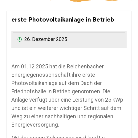
erste Photovoltaikanlage in Betrieb
26. Dezember 2025
Am 01.12.2025 hat die Reichenbacher
Energiegenossenschaft ihre erste
Photovoltaikanlage auf dem Dach der
Friedhofshalle in Betrieb genommen. Die
Anlage verfügt über eine Leistung von 25 kWp
und ist ein weiterer wichtiger Schritt auf dem
Weg zu einer nachhaltigen und regionalen
Energieversorgung.
Mit der neuen Solaranlage wird künftig