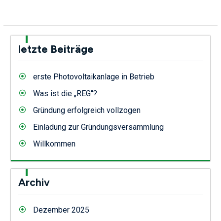
letzte Beiträge
erste Photovoltaikanlage in Betrieb
Was ist die „REG“?
Gründung erfolgreich vollzogen
Einladung zur Gründungsversammlung
Willkommen
Archiv
Dezember 2025