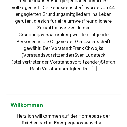
Reichenbacher Energiegenossenschaft eG
vollzogen ist. Die Genossenschaft wurde von 44
engagierten Gründungsmitgliedern ins Leben
gerufen, diesich für eine umweltfreundlichere
Zukunft einsetzen. In der
Gründungsversammlung wurden folgende
Personen in die Organe der Genossenschaft
gewählt: Der Vorstand:Frank Chwojka
(Vorstandsvorsitzender)Sven Ludsteck
(stellvertretender Vorstandsvorsitzender)Stefan
Raab Vorstandsmitglied Der […]
Willkommen
Herzlich willkommen auf der Homepage der
Reichenbacher Energiegenossenschaft