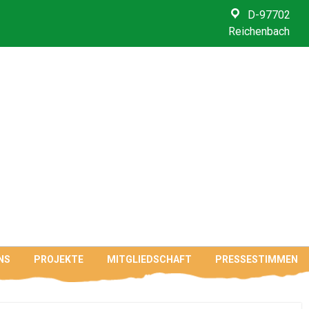
D-97702
Reichenbach
NS
PROJEKTE
MITGLIEDSCHAFT
PRESSESTIMMEN