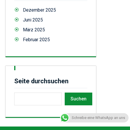
Dezember 2025
Juni 2025
März 2025
Februar 2025
Seite durchsuchen
Suchen
Schreibe eine WhatsApp an uns