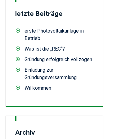
letzte Beiträge
erste Photovoltaikanlage in
Betrieb
Was ist die „REG“?
Gründung erfolgreich vollzogen
Einladung zur
Gründungsversammlung
Willkommen
Archiv